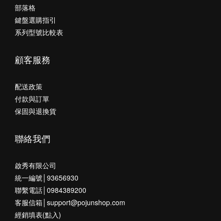
部落格
鍵盤選購指引
系列型號比較表
顧客服務
配送政策
付款與訂單
保固與退換貨
聯絡我們
啟秀有限公司
統一編號│93656930
聯繫電話│0984389200
客服信箱│support@pojunshop.com
經銷填表(點入)