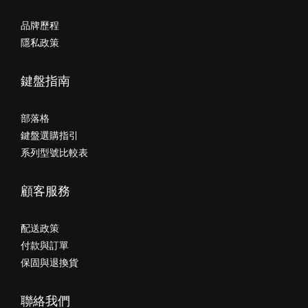
品牌歷程
隱私政策
鍵盤指南
部落格
鍵盤選購指引
系列型號比較表
顧客服務
配送政策
付款與訂單
保固與退換貨
聯絡我們