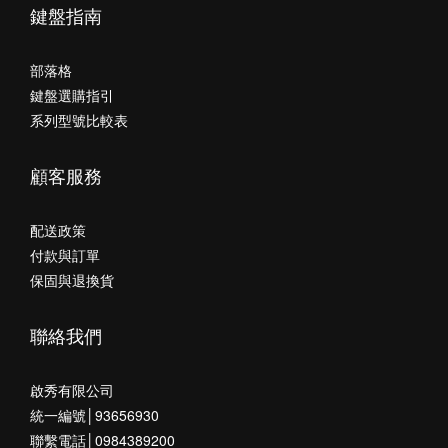
鍵盤指南
部落格
鍵盤選購指引
系列型號比較表
顧客服務
配送政策
付款與訂單
保固與退換貨
聯絡我們
啟秀有限公司
統一編號│93656930
聯繫電話│0984389200