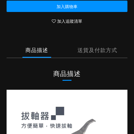
加入購物車
加入追蹤清單
商品描述
送貨及付款方式
商品描述