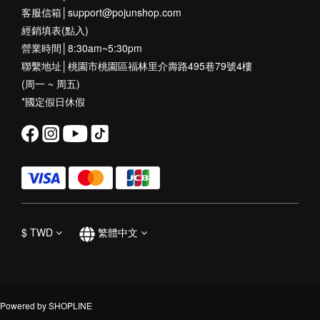
客服信箱│support@pojunshop.com
經銷填表(點入)
營業時間│8:30am~5:30pm
聯繫地址│桃園市桃園區福林里介壽路495巷79號4樓
(周一 ~ 周五)
*國定假日休假
$
TWD
繁體中文
Powered by SHOPLINE