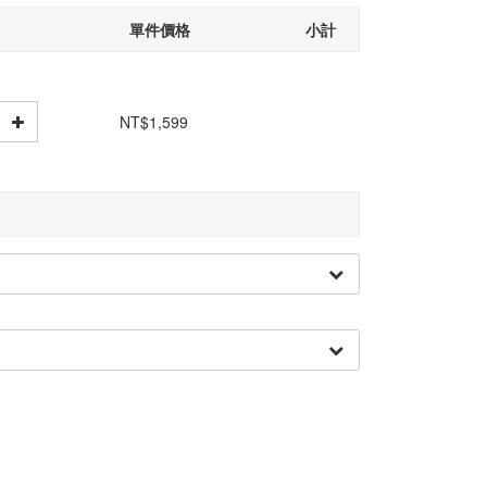
單件價格
小計
NT$1,599