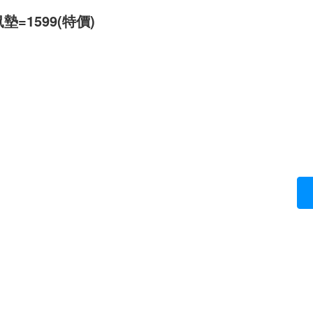
墊=1599(特價)