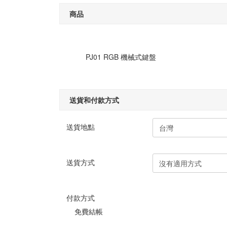
商品
PJ01 RGB 機械式鍵盤
送貨和付款方式
送貨地點
送貨方式
付款方式
免費結帳