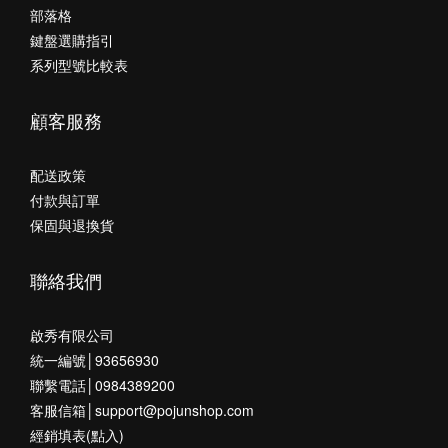
部落格
鍵盤選購指引
系列型號比較表
顧客服務
配送政策
付款與訂單
保固與退換貨
聯絡我們
啟秀有限公司
統一編號│93656930
聯繫電話│0984389200
客服信箱│support@pojunshop.com
經銷填表(點入)