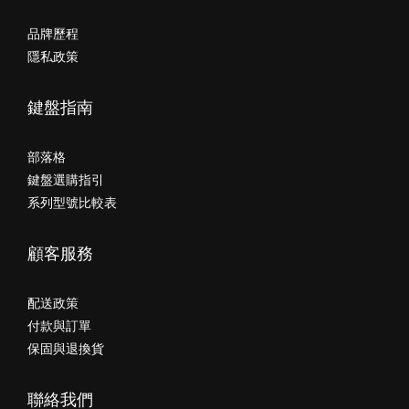
品牌歷程
隱私政策
鍵盤指南
部落格
鍵盤選購指引
系列型號比較表
顧客服務
配送政策
付款與訂單
保固與退換貨
聯絡我們