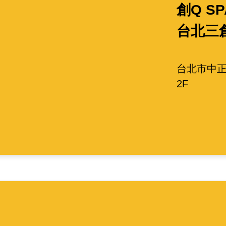
創Q SP
台北三
台北市中正
2F