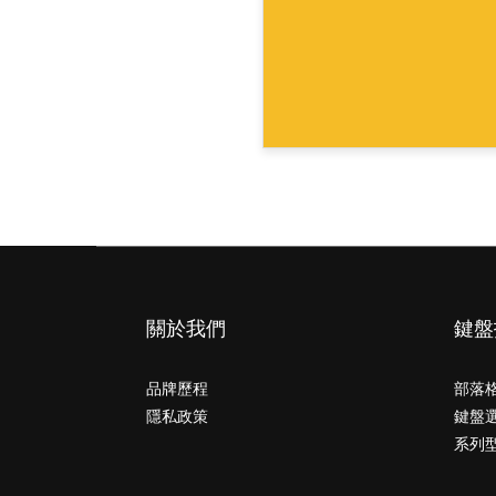
關於我們
鍵盤
品牌歷程
部落
隱私政策
鍵盤
系列