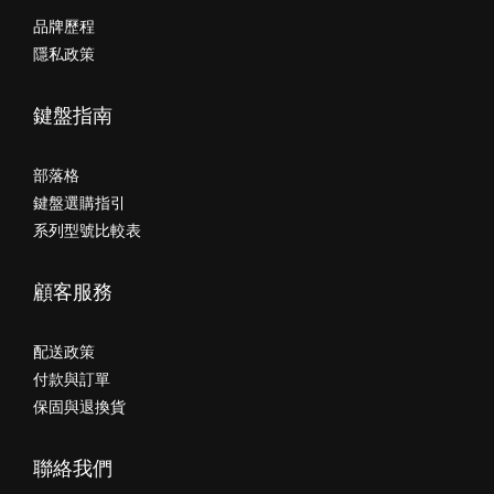
品牌歷程
隱私政策
鍵盤指南
部落格
鍵盤選購指引
系列型號比較表
顧客服務
配送政策
付款與訂單
保固與退換貨
聯絡我們