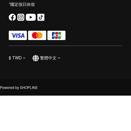
*國定假日休假
$
TWD
繁體中文
Powered by SHOPLINE