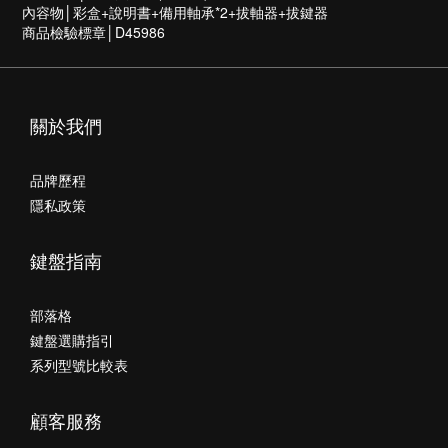
內容物│彩盒+說明書+備用軸承*2+拔軸器+拔鍵器
商品檢驗標章│D45986
關於我們
品牌歷程
隱私政策
鍵盤指南
部落格
鍵盤選購指引
系列型號比較表
顧客服務