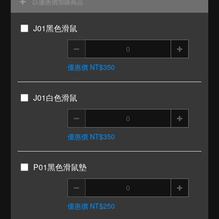
以優惠價加購商品
J01黑色滑鼠
優惠價 NT$350
J01白色滑鼠
優惠價 NT$350
P01黑色滑鼠墊
優惠價 NT$250