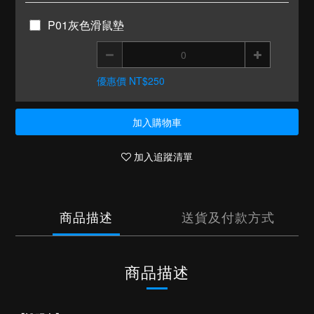
P01灰色滑鼠墊
優惠價 NT$250
加入購物車
加入追蹤清單
商品描述
送貨及付款方式
商品描述