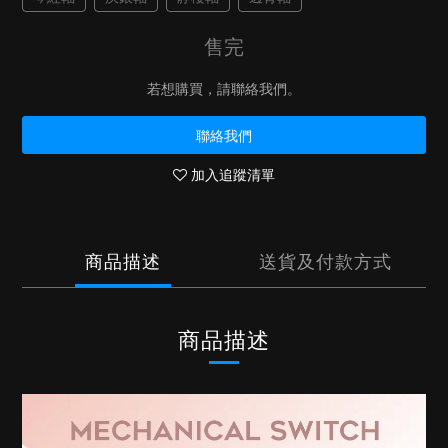
售完
若想購買，請聯絡我們。
聯絡我們
加入追蹤清單
商品描述
送貨及付款方式
商品描述