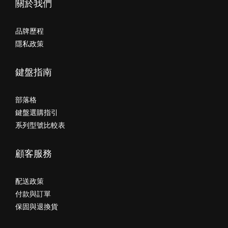
關於我們
品牌歷程
隱私政策
鍵盤指南
部落格
鍵盤選購指引
系列型號比較表
顧客服務
配送政策
付款與訂單
保固與退換貨