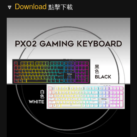
Download
🔽
點擊下載