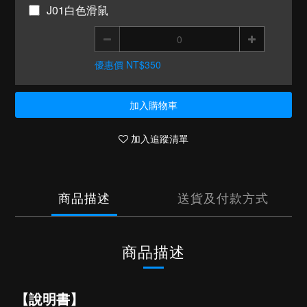
J01白色滑鼠
優惠價 NT$350
加入購物車
加入追蹤清單
商品描述
送貨及付款方式
商品描述
【說明書】