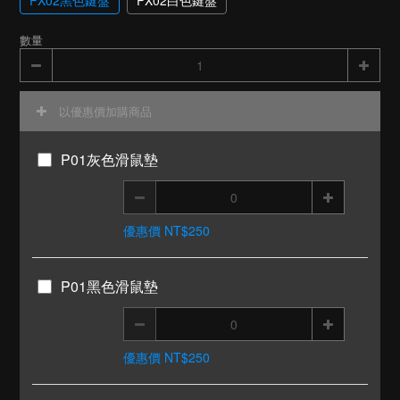
PX02黑色鍵盤
PX02白色鍵盤
數量
以優惠價加購商品
P01灰色滑鼠墊
優惠價 NT$250
P01黑色滑鼠墊
優惠價 NT$250