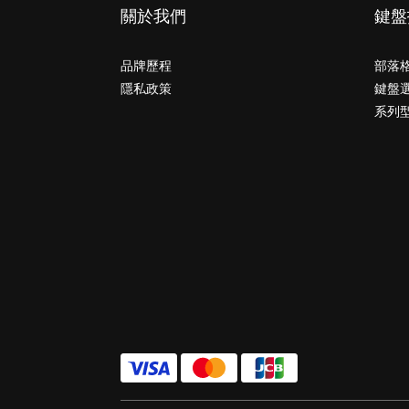
關於我們
鍵盤
品牌歷程
部落
隱私政策
鍵盤
系列