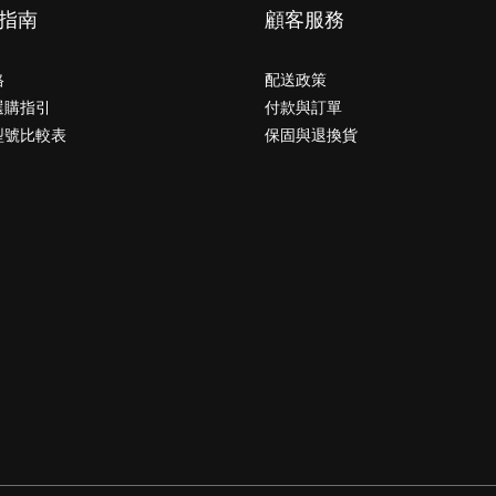
指南
顧客服務
格
配送政策
選購指引
付款與訂單
型號比較表
保固與退換貨