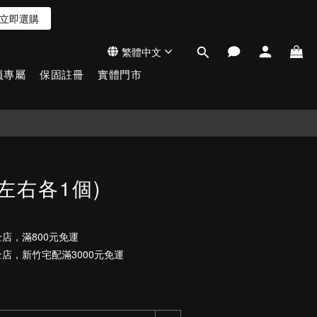
立即選購
繁體中文
員專屬
保固註冊
實體門市
(左右各1個)
店，滿800元免運
店，新竹宅配滿3000元免運