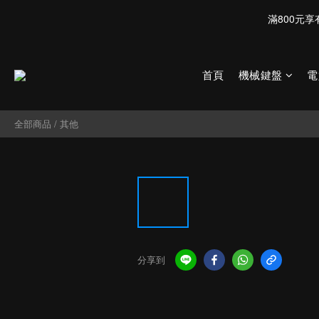
首頁
機械鍵盤
電
全部商品
/
其他
分享到