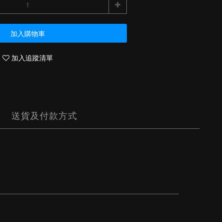
加入購物車
加入追蹤清單
送貨及付款方式