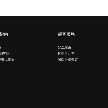
指南
顧客服務
格
配送政策
選購指引
付款與訂單
型號比較表
保固與退換貨