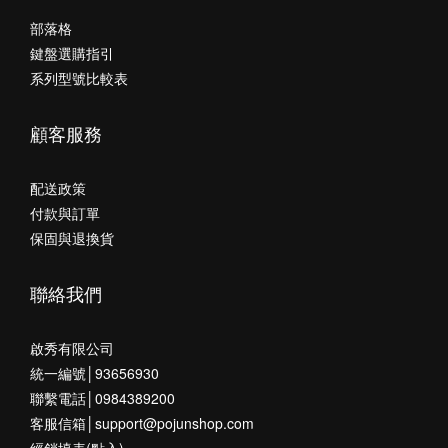
部落格
鍵盤選購指引
系列型號比較表
顧客服務
配送政策
付款與訂單
保固與退換貨
聯絡我們
啟秀有限公司
統一編號│93656930
聯繫電話│0984389200
客服信箱│support@pojunshop.com