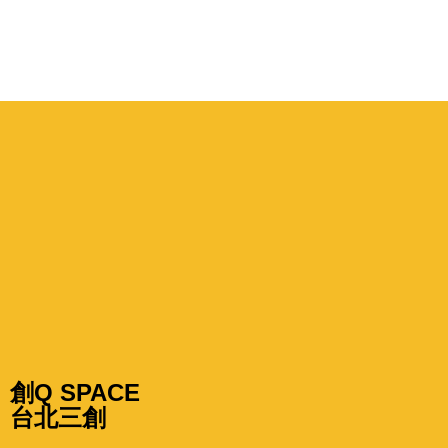
台北
創Q SPACE
台北三創