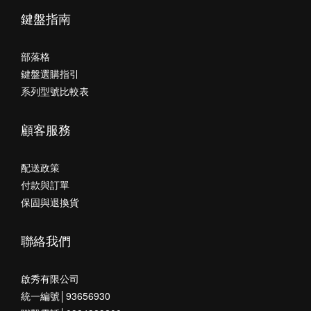
鍵盤指南
部落格
鍵盤選購指引
系列型號比較表
顧客服務
配送政策
付款與訂單
保固與退換貨
聯絡我們
啟秀有限公司
統一編號│93656930