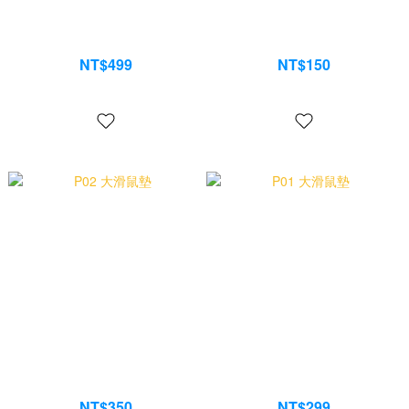
P04 RGB 大滑鼠墊
P03 小滑鼠墊
NT$499
NT$150
NT$699
NT$199
P02 大滑鼠墊
P01 大滑鼠墊
NT$350
NT$299