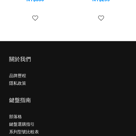
NT$390
NT$350
關於我們
品牌歷程
隱私政策
鍵盤指南
部落格
鍵盤選購指引
系列型號比較表