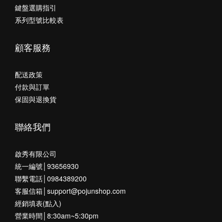
鍵盤選購指引
系列型號比較表
顧客服務
配送政策
付款與訂單
保固與退換貨
聯絡我們
啟秀有限公司
統一編號│93656930
聯繫電話│0984389200
客服信箱│support@pojunshop.com
經銷填表(點入)
營業時間│8:30am~5:30pm