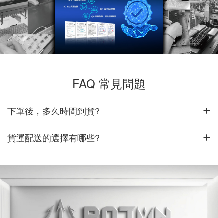
FAQ 常見問題
下單後，多久時間到貨?
貨運配送的選擇有哪些?