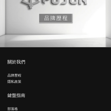
關於我們
品牌歷程
隱私政策
鍵盤指南
部落格