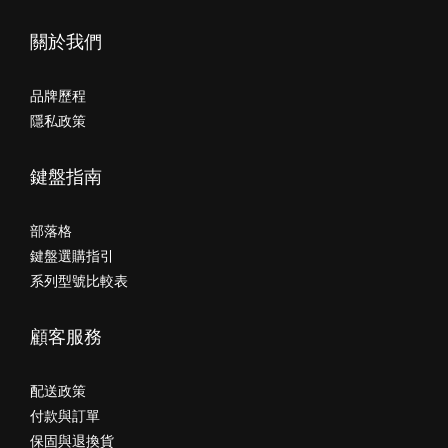
關於我們
品牌歷程
隱私政策
鍵盤指南
部落格
鍵盤選購指引
系列型號比較表
顧客服務
配送政策
付款與訂單
保固與退換貨