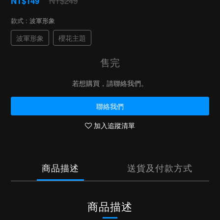
NT$249
NT$149
款式
: 波軍形象
波軍形象
櫻花主題
售完
若想購買，請聯絡我們。
聯絡我們
加入追蹤清單
商品描述
送貨及付款方式
商品描述