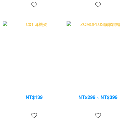
C01 耳機架
ZOMOPLUS貓掌鍵帽
NT$139
NT$299 ~ NT$399
NT$199