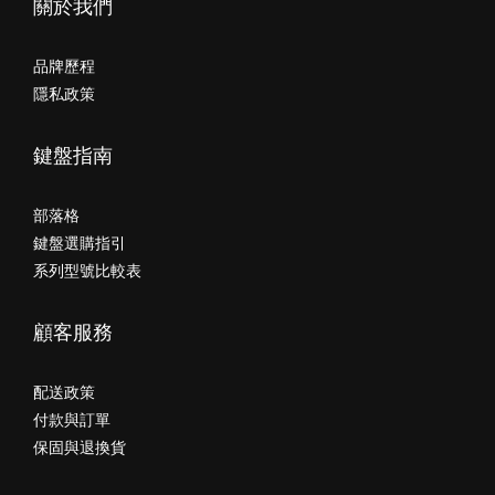
關於我們
品牌歷程
隱私政策
鍵盤指南
部落格
鍵盤選購指引
系列型號比較表
顧客服務
配送政策
付款與訂單
保固與退換貨