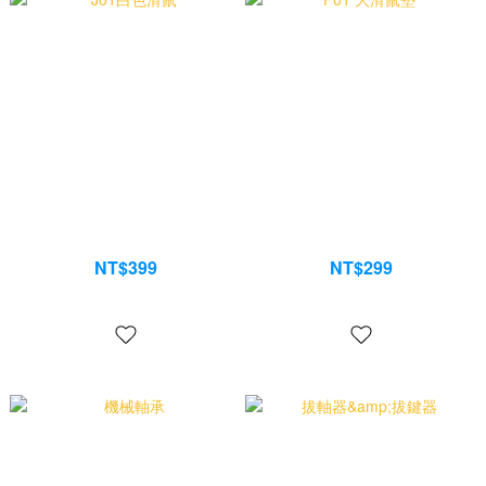
J01白色滑鼠
P01 大滑鼠墊
NT$399
NT$299
NT$599
NT$350