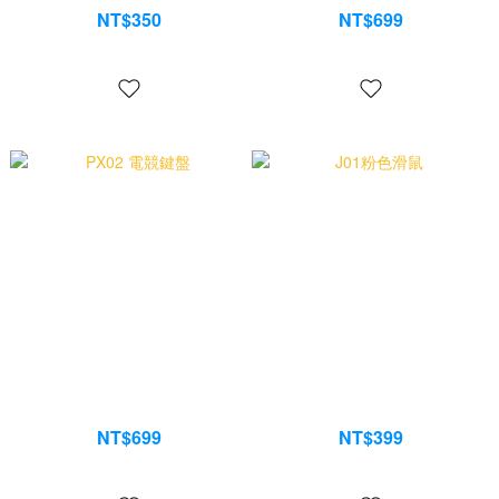
NT$350
NT$699
NT$400
NT$899
PX02 電競鍵盤
J01粉色滑鼠
NT$699
NT$399
NT$899
NT$599