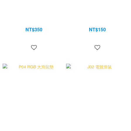
P02 大滑鼠墊
P03 小滑鼠墊
NT$350
NT$150
NT$390
NT$199