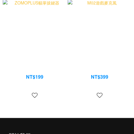
ZOMOPLUS貓掌拔鍵器
M02遊戲麥克風
NT$199
NT$399
NT$299
NT$499