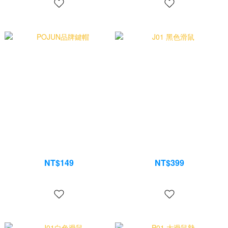
POJUN品牌鍵帽
J01 黑色滑鼠
NT$149
NT$399
NT$249
NT$599